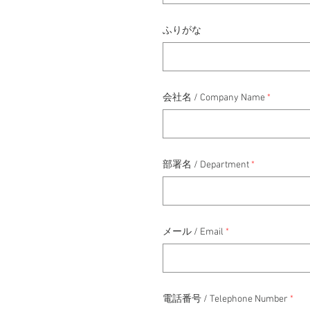
ふりがな
会社名 / Company Name
部署名 / Department
メール / Email
電話番号 / Telephone Number