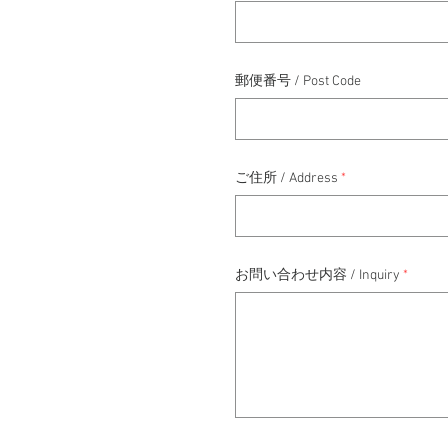
郵便番号 / Post Code
ご住所 / Address
お問い合わせ内容 / Inquiry